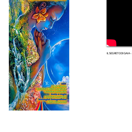
IL SEGRETO DI GAIA -